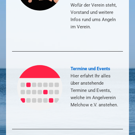
Wofür der Verein steht,
Vorstand und weitere
Infos rund ums Angeln
im Verein.
Termine und Events
Hier erfahrt Ihr alles
über anstehende
Termine und Events,
welche im Angelverein
Melchow e.V. anstehen.