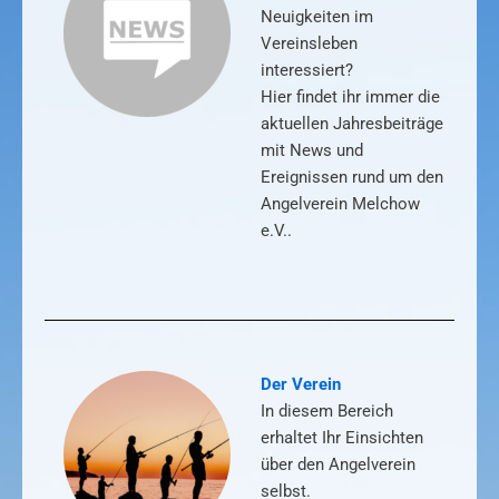
Neuigkeiten im
Vereinsleben
interessiert?
Hier findet ihr immer die
aktuellen Jahresbeiträge
mit News und
Ereignissen rund um den
Angelverein Melchow
e.V..
Der Verein
In diesem Bereich
erhaltet Ihr Einsichten
über den Angelverein
selbst.