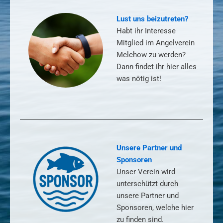
Lust uns beizutreten?
Habt ihr Interesse
Mitglied im Angelverein
Melchow zu werden?
Dann findet ihr hier alles
was nötig ist!
Unsere Partner und
Sponsoren
Unser Verein wird
unterschützt durch
unsere Partner und
Sponsoren, welche hier
zu finden sind.