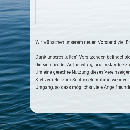
Wir wünschen unserem neuen Vorstand viel Er
Dank unseres „alten“ Vorsitzenden befindet si
die sich bei der Aufbereitung und Instandsetz
Um eine gerechte Nutzung dieses Vereinseigen
Stellvertreter zum Schlüsselempfang wenden. 
Umgang, so dass möglichst viele Angelfreund