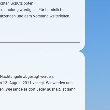
chten Schutz boten.
iederholung würdig ist. Für terminliche
rsitzenden und dem Vorstand weiterleiten.
s Nachtangeln abgesagt werden.
en 13. August 2011 verlegt. Wir werden uns
. Wie lange es dort Jeder aushält, ist dann