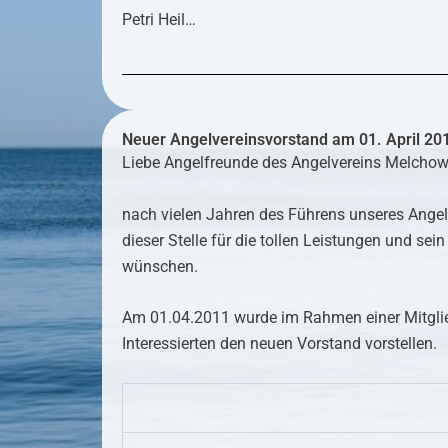
Petri Heil…
Neuer Angelvereinsvorstand am 01. April 20
Liebe Angelfreunde des Angelvereins Melchow
nach vielen Jahren des Führens unseres Angel
dieser Stelle für die tollen Leistungen und s
wünschen.
Am 01.04.2011 wurde im Rahmen einer Mitglied
Interessierten den neuen Vorstand vorstellen.