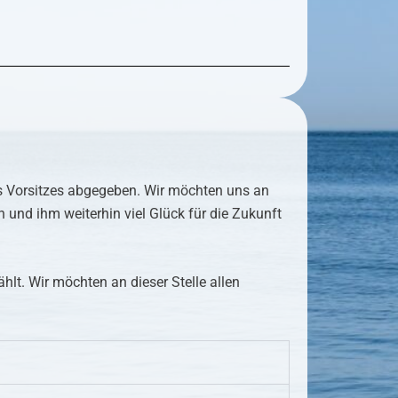
es Vorsitzes abgegeben. Wir möchten uns an
 und ihm weiterhin viel Glück für die Zukunft
t. Wir möchten an dieser Stelle allen