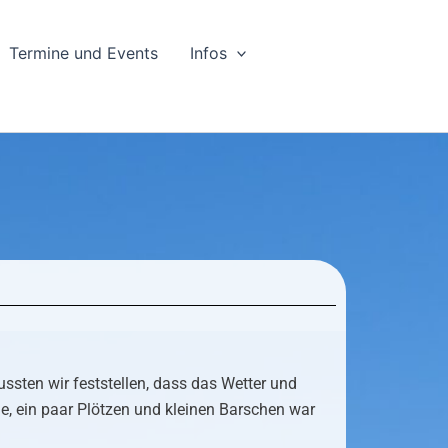
Termine und Events
Infos
ssten wir feststellen, dass das Wetter und
, ein paar Plötzen und kleinen Barschen war