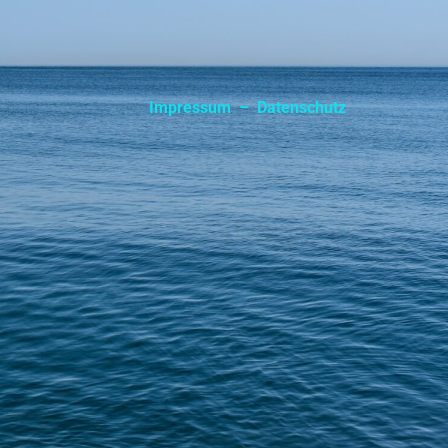
Impressum
–
Datenschutz