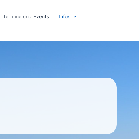
Termine und Events
Infos