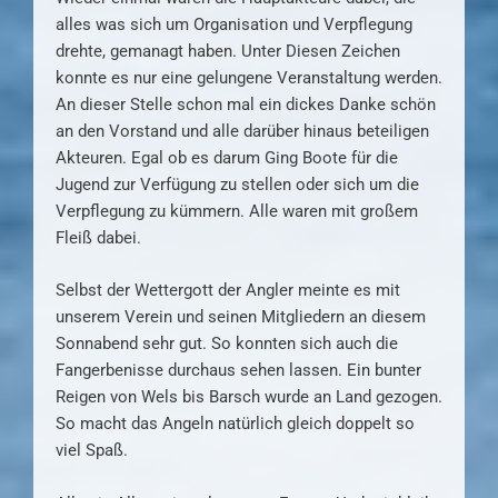
alles was sich um Organisation und Verpflegung
drehte, gemanagt haben. Unter Diesen Zeichen
konnte es nur eine gelungene Veranstaltung werden.
An dieser Stelle schon mal ein dickes Danke schön
an den Vorstand und alle darüber hinaus beteiligen
Akteuren. Egal ob es darum Ging Boote für die
Jugend zur Verfügung zu stellen oder sich um die
Verpflegung zu kümmern. Alle waren mit großem
Fleiß dabei.
Selbst der Wettergott der Angler meinte es mit
unserem Verein und seinen Mitgliedern an diesem
Sonnabend sehr gut. So konnten sich auch die
Fangerbenisse durchaus sehen lassen. Ein bunter
Reigen von Wels bis Barsch wurde an Land gezogen.
So macht das Angeln natürlich gleich doppelt so
viel Spaß.