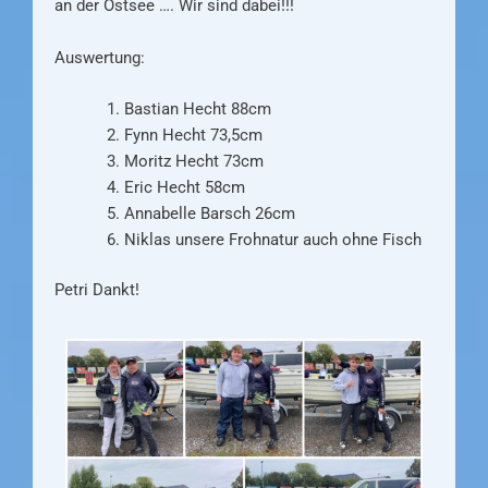
an der Ostsee …. Wir sind dabei!!!
Auswertung:
Bastian Hecht 88cm
Fynn Hecht 73,5cm
Moritz Hecht 73cm
Eric Hecht 58cm
Annabelle Barsch 26cm
Niklas unsere Frohnatur auch ohne Fisch
Petri Dankt!