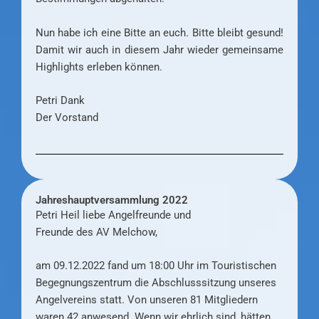
Nun habe ich eine Bitte an euch. Bitte bleibt gesund!
Damit wir auch in diesem Jahr wieder gemeinsame
Highlights erleben können.
Petri Dank
Der Vorstand
Jahreshauptversammlung 2022
Petri Heil liebe Angelfreunde und
Freunde des AV Melchow,
am 09.12.2022 fand um 18:00 Uhr im Touristischen
Begegnungszentrum die Abschlusssitzung unseres
Angelvereins statt. Von unseren 81 Mitgliedern
waren 42 anwesend. Wenn wir ehrlich sind, hätten