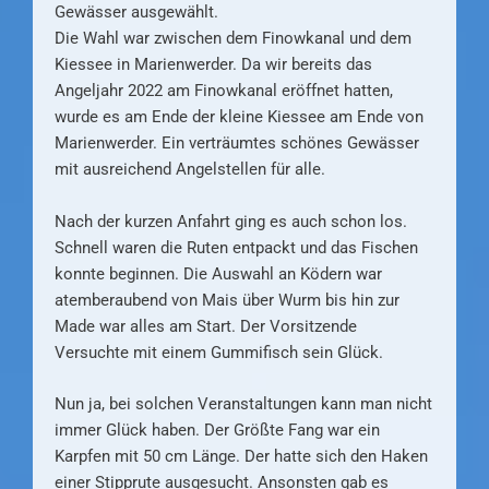
Gewässer ausgewählt.
Die Wahl war zwischen dem Finowkanal und dem
Kiessee in Marienwerder. Da wir bereits das
Angeljahr 2022 am Finowkanal eröffnet hatten,
wurde es am Ende der kleine Kiessee am Ende von
Marienwerder. Ein verträumtes schönes Gewässer
mit ausreichend Angelstellen für alle.
Nach der kurzen Anfahrt ging es auch schon los.
Schnell waren die Ruten entpackt und das Fischen
konnte beginnen. Die Auswahl an Ködern war
atemberaubend von Mais über Wurm bis hin zur
Made war alles am Start. Der Vorsitzende
Versuchte mit einem Gummifisch sein Glück.
Nun ja, bei solchen Veranstaltungen kann man nicht
immer Glück haben. Der Größte Fang war ein
Karpfen mit 50 cm Länge. Der hatte sich den Haken
einer Stipprute ausgesucht. Ansonsten gab es