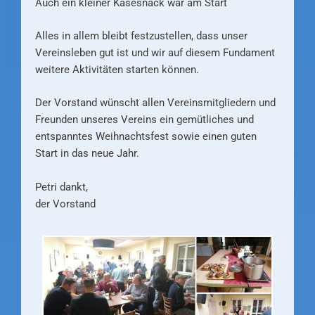
Auch ein kleiner Käsesnack war am Start
Alles in allem bleibt festzustellen, dass unser
Vereinsleben gut ist und wir auf diesem Fundament
weitere Aktivitäten starten können.
Der Vorstand wünscht allen Vereinsmitgliedern und
Freunden unseres Vereins ein gemütliches und
entspanntes Weihnachtsfest sowie einen guten
Start in das neue Jahr.
Petri dankt,
der Vorstand