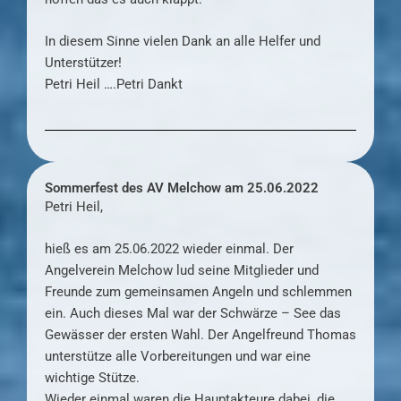
In diesem Sinne vielen Dank an alle Helfer und
Unterstützer!
Petri Heil ….Petri Dankt
Sommerfest des AV Melchow am 25.06.2022
Petri Heil,
hieß es am 25.06.2022 wieder einmal. Der
Angelverein Melchow lud seine Mitglieder und
Freunde zum gemeinsamen Angeln und schlemmen
ein. Auch dieses Mal war der Schwärze – See das
Gewässer der ersten Wahl. Der Angelfreund Thomas
unterstütze alle Vorbereitungen und war eine
wichtige Stütze.
Wieder einmal waren die Hauptakteure dabei, die