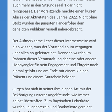
auch mehr in den Sitzungssaal 1 gar nicht
reingepasst. Der Vorsitzende machte einen kurzen
Abriss der Aktivitäten des Jahres 2022. Nicht ohne
Stolz wurden die jüngsten Fangerfolge dem
geneigten Publikum visuell nähergebracht.
Der Aufmerksame Leser dieser Internetzseite wird
also wissen, was der Vorstand so im vergangen
Jahr alles so geleistet hat. Dennoch wurden im
Rahmen dieser Veranstaltung der eine oder andere
Hobbyangler für sein Engagement und Ehrgeiz noch
einmal gelobt und am Ende mit einem kleinen
Präsent und einem Gutschein belohnt
Jürgen hat sich in seiner ihm eignen Art mit der
Beköstigung unserer Angelfreunde, wie immer,
selbst übertroffen. Zum Bayrischen Leberkäse
wurden Laugenbrezeln und Bockwürste gereicht.