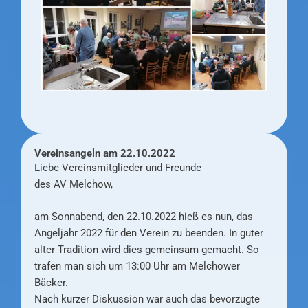
Vereinsangeln am 22.10.2022
Liebe Vereinsmitglieder und Freunde
des AV Melchow,
am Sonnabend, den 22.10.2022 hieß es nun, das
Angeljahr 2022 für den Verein zu beenden. In guter
alter Tradition wird dies gemeinsam gemacht. So
trafen man sich um 13:00 Uhr am Melchower
Bäcker.
Nach kurzer Diskussion war auch das bevorzugte