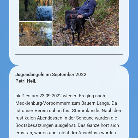
Jugendangeln im September 2022
Petri Heil,
hieß es am 23.09.2022 wieder! Es ging nach
Mecklenburg-Vorpommern zum Bauern Lange. Da
ist unser Verein schon fast Stammkunde. Nach dem
rustikalen Abendessen in der Scheune wurden die
Bootsbesatzungen ausgelost. Das Ganze hört sich
ernst an, war es aber nicht. Im Anschluss wurden