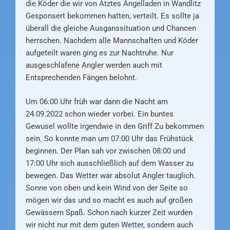
die Köder die wir von Atztes Angelladen in Wandlitz
Gesponsert bekommen hatten, verteilt. Es sollte ja
überall die gleiche Ausganssituation und Chancen
herrschen. Nachdem alle Mannschaften und Köder
aufgeteilt waren ging es zur Nachtruhe. Nur
ausgeschlafene Angler werden auch mit
Entsprechenden Fängen belohnt.
Um 06:00 Uhr früh war dann die Nacht am
24.09.2022 schon wieder vorbei. Ein buntes
Gewusel wollte irgendwie in den Griff Zu bekommen
sein. So konnte man um 07:00 Uhr das Frühstück
beginnen. Der Plan sah vor zwischen 08:00 und
17:00 Uhr sich ausschließlich auf dem Wasser zu
bewegen. Das Wetter war absolut Angler tauglich.
Sonne von oben und kein Wind von der Seite so
mögen wir das und so macht es auch auf großen
Gewässern Spaß. Schon nach kurzer Zeit wurden
wir nicht nur mit dem guten Wetter, sondern auch