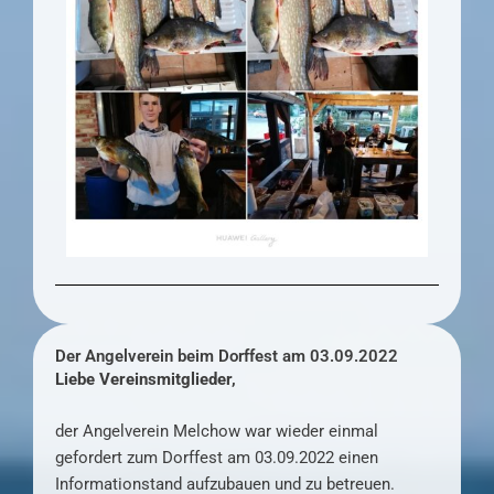
Der Angelverein beim Dorffest am 03.09.2022
Liebe Vereinsmitglieder,
der Angelverein Melchow war wieder einmal
gefordert zum Dorffest am 03.09.2022 einen
Informationstand aufzubauen und zu betreuen.