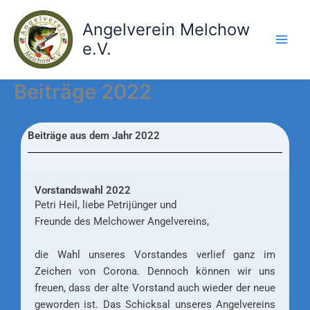
Zum
Inhalt
Angelverein Melchow
springen
e.V.
Beiträge 2022
Beiträge aus dem Jahr 2022
Vorstandswahl 2022
Petri Heil, liebe Petrijünger und
Freunde des Melchower Angelvereins,
die Wahl unseres Vorstandes verlief ganz im
Zeichen von Corona. Dennoch können wir uns
freuen, dass der alte Vorstand auch wieder der neue
geworden ist. Das Schicksal unseres Angelvereins