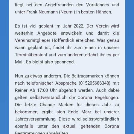
liegt bei den Angelfreunden des Vorstandes und
unter Frank Neumann (Neumi) in besten Händen.
Es ist viel geplant im Jahr 2022. Der Verein wird
weiterhin Angebote entwickeln und damit die
Vereinsmitglieder Hoffentlich erreichen. Was genau
wann geplant ist, findet ihr zum einen in unserer
Terminübersicht und zum anderen erfahrt ihr es per
Mail. Es bleibt also spannend.
Nun zu etwas anderem. Die Beitragsmarken können
nach telefonischer Absprache (015205686348) mit
Reiner Ab 17:00 Uhr abgeholt werden. Auch dabei
gelten selbstverständlich die Corona Regelungen.
Die letzte Chance Marken für dieses Jahr zu
bekommen, ergibt sich Ende März bei unserer
Jahresversammlung. Diese wird selbstverständlich
ebenfalls unter den aktuell geltenden Corona
Bestimmungen abgehalten.