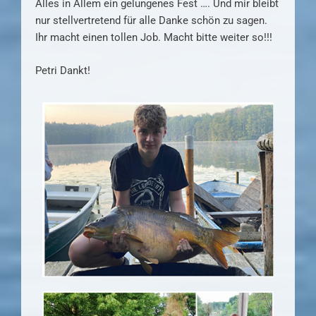
Alles in Allem ein gelungenes Fest …. Und mir bleibt
nur stellvertretend für alle Danke schön zu sagen.
Ihr macht einen tollen Job. Macht bitte weiter so!!!
Petri Dankt!