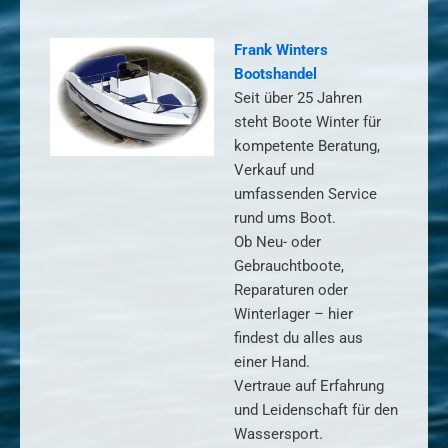
Frank Winters
Bootshandel
Seit über 25 Jahren
steht Boote Winter für
kompetente Beratung,
Verkauf und
umfassenden Service
rund ums Boot.
Ob Neu- oder
Gebrauchtboote,
Reparaturen oder
Winterlager – hier
findest du alles aus
einer Hand.
Vertraue auf Erfahrung
und Leidenschaft für den
Wassersport.