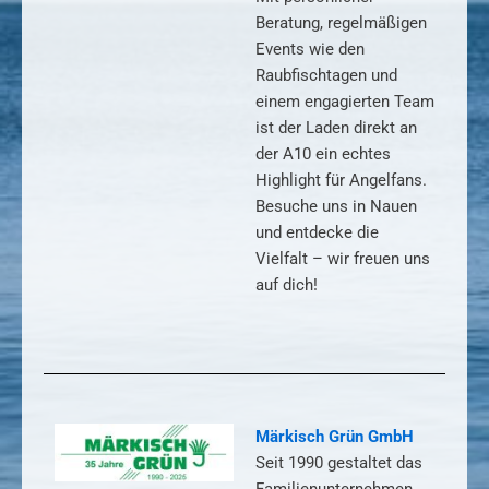
Beratung, regelmäßigen
Events wie den
Raubfischtagen und
einem engagierten Team
ist der Laden direkt an
der A10 ein echtes
Highlight für Angelfans.
Besuche uns in Nauen
und entdecke die
Vielfalt – wir freuen uns
auf dich!
Märkisch Grün GmbH
Seit 1990 gestaltet das
Familienunternehmen