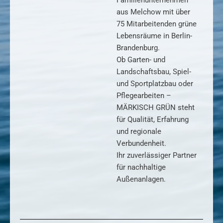
aus Melchow mit über
75 Mitarbeitenden grüne
Lebensräume in Berlin-
Brandenburg.
Ob Garten- und
Landschaftsbau, Spiel-
und Sportplatzbau oder
Pflegearbeiten –
MÄRKISCH GRÜN steht
für Qualität, Erfahrung
und regionale
Verbundenheit.
Ihr zuverlässiger Partner
für nachhaltige
Außenanlagen.