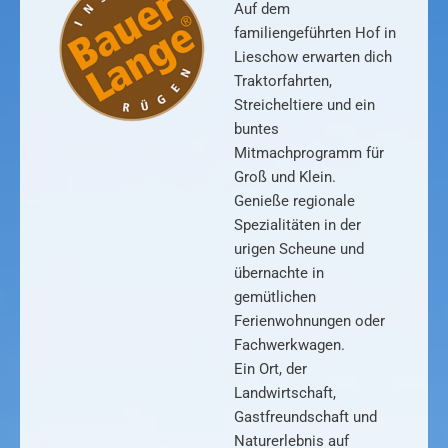
Auf dem
familiengeführten Hof in
Lieschow erwarten dich
Traktorfahrten,
Streicheltiere und ein
buntes
Mitmachprogramm für
Groß und Klein.
Genieße regionale
Spezialitäten in der
urigen Scheune und
übernachte in
gemütlichen
Ferienwohnungen oder
Fachwerkwagen.
Ein Ort, der
Landwirtschaft,
Gastfreundschaft und
Naturerlebnis auf