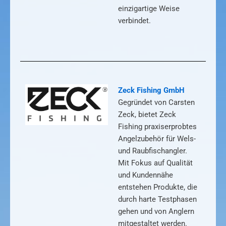
einzigartige Weise
verbindet.
Zeck Fishing GmbH
Gegründet von Carsten
Zeck, bietet Zeck
Fishing praxiserprobtes
Angelzubehör für Wels-
und Raubfischangler.
Mit Fokus auf Qualität
und Kundennähe
entstehen Produkte, die
durch harte Testphasen
gehen und von Anglern
mitgestaltet werden.